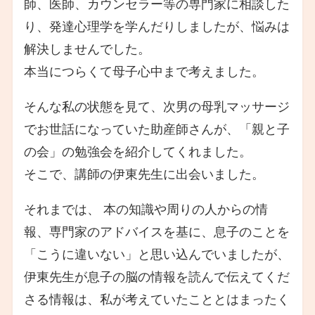
師、医師、カウンセラー等の専門家に相談した
り、発達心理学を学んだりしましたが、悩みは
解決しませんでした。
本当につらくて母子心中まで考えました。
そんな私の状態を見て、次男の母乳マッサージ
でお世話になっていた助産師さんが、「親と子
の会」の勉強会を紹介してくれました。
そこで、講師の伊東先生に出会いました。
それまでは、 本の知識や周りの人からの情
報、専門家のアドバイスを基に、息子のことを
「こうに違いない」と思い込んでいましたが、
伊東先生が息子の脳の情報を読んで伝えてくだ
さる情報は、私が考えていたこととはまったく