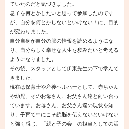
ていたのだと気づきました。
息子を何とかしたいと思って参加したのです
が、自分を何とかしないといけない！に、目的
が変わりました。
自分自身が自分の脳の情報を読めるようにな
り、自分らしく幸せな人生を歩みたいと考える
ようになりました。
その後、スタッフとして伊東先生の下で学んで
きました。
現在は保育士や産後ヘルパーとして、赤ちゃん
や幼児、そのお母さん、お父さん達と向い合っ
ています。お母さん、お父さん達の現状を知
り、子育て中にこそ読脳を伝えないといけない
と強く感じ、「親と子の会」の担当としての活