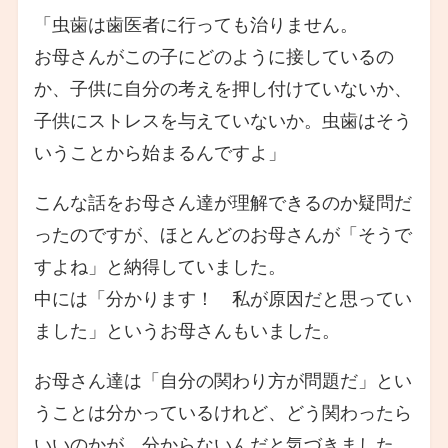
「虫歯は歯医者に行っても治りません。
お母さんがこの子にどのように接しているの
か、子供に自分の考えを押し付けていないか、
子供にストレスを与えていないか。虫歯はそう
いうことから始まるんですよ」
こんな話をお母さん達が理解できるのか疑問だ
ったのですが、ほとんどのお母さんが「そうで
すよね」と納得していました。
中には「分かります！ 私が原因だと思ってい
ました」というお母さんもいました。
お母さん達は「自分の関わり方が問題だ」とい
うことは分かっているけれど、どう関わったら
いいのかが、分からないんだと気づきました。