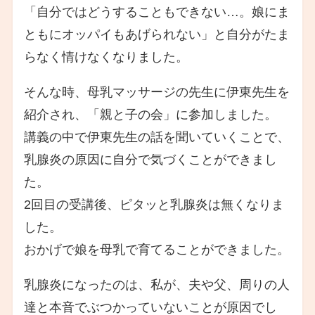
「自分ではどうすることもできない…。娘にま
ともにオッパイもあげられない」と自分がたま
らなく情けなくなりました。
そんな時、母乳マッサージの先生に伊東先生を
紹介され、「親と子の会」に参加しました。
講義の中で伊東先生の話を聞いていくことで、
乳腺炎の原因に自分で気づくことができまし
た。
2回目の受講後、ピタッと乳腺炎は無くなりま
した。
おかげで娘を母乳で育てることができました。
乳腺炎になったのは、私が、夫や父、周りの人
達と本音でぶつかっていないことが原因でし