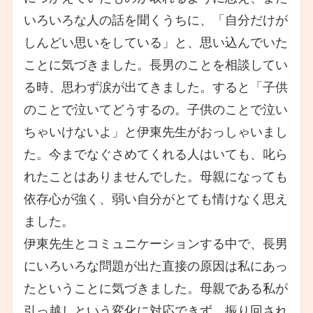
いろいろな人の話を聞くうちに、「自分だけが
しんどい思いをしている」と、思い込んでいた
ことに気づきました。長男のことを相談してい
る時、思わず涙が出てきました。すると「子供
のことで泣いてどうするの。子供のことで泣い
ちゃいけないよ」と伊東先生がおっしゃいまし
た。今までなぐさめてくれる人はいても、叱ら
れたことはありませんでした。母親になっても
依存心が強く、弱い自分がとても情けなく思え
ました。
伊東先生とコミュニケーションする中で、長男
にいろいろな問題が出た直接の原因は私にあっ
たということに気づきました。母親である私が
引っ越しという変化に対応できず、振り回され