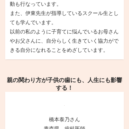
動も行なっています。
また、伊東先生が指導しているスクール生とし
ても学んでいます。
以前の私のように子育てに悩んでいるお母さん
やお父さんに、自分らしく生きていく協力がで
きる自分になれることをめざしています。
親の関わり方が子供の歯にも、人生にも影響
する！
橋本泰乃さん
青森県 歯科医師