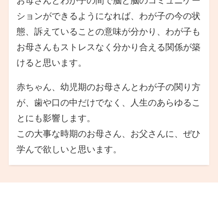
お母さんとわが子の間で脳と脳のコミュニケー
ションができるようになれば、わが子の今の状
態、訴えていることの意味が分かり、わが子も
お母さんもストレスなく分かり合える関係が築
けると思います。
赤ちゃん、幼児期のお母さんとわが子の関り方
が、歯や口の中だけでなく、人生のあらゆるこ
とにも影響します。
この大事な時期のお母さん、お父さんに、ぜひ
学んで欲しいと思います。