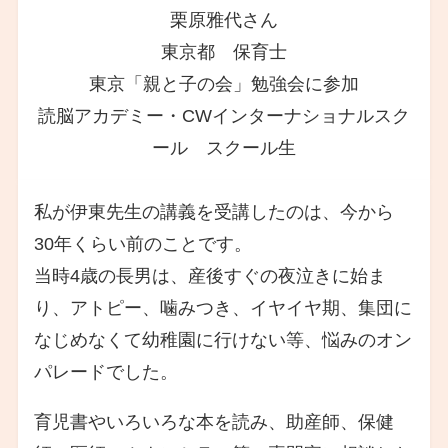
栗原雅代さん
東京都 保育士
東京「親と子の会」勉強会に参加
読脳アカデミー・CWインターナショナルスク
ール スクール生
私が伊東先生の講義を受講したのは、今から
30年くらい前のことです。
当時4歳の長男は、産後すぐの夜泣きに始ま
り、アトピー、噛みつき、イヤイヤ期、集団に
なじめなくて幼稚園に行けない等、悩みのオン
パレードでした。
育児書やいろいろな本を読み、助産師、保健