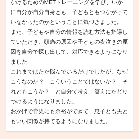
なげるためのMETトレーニングを学び、いか
に自分が自分自身とも、子どもともつながって
いなかったのかということに気づきました。
また、子どもや自分の情報を読む方法も指導し
ていただき、頭痛の原因や子どもの夜泣きの原
因を自分で探し出して、対応できるようになり
ました。
これまではただ悩んでいるだけでしたが、なぜ
こうなのか？ こういうことではないか？ そ
れともこうか？ と自分で考え、答えにたどり
つけるようになりました。
おかげで育児にも余裕ができて、息子とも夫と
もいい関係が持てるようになりました。