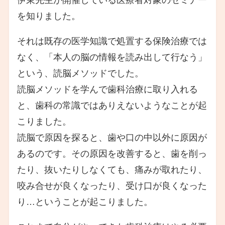
を知りました。
それは既存の医学知識で処置する保険治療では
なく、「本人の脳の情報を読み出して行なう」
という、読脳メソッドでした。
読脳メソッドを学んで歯科治療に取り入れる
と、歯科の常識ではありえないようなことが起
こりました。
読脳で原因を探ると、歯や口の中以外に原因が
あるのです。その原因を改善すると、歯を削っ
たり、抜いたりしなくても、痛みが取れたり、
咬み合せが良くなったり、受け口が良くなった
り…ということが起こりました。