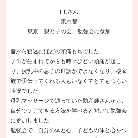
I.T.さん
東京都
東京「親と子の会」勉強会に参加
昔から寝込むほどの頭痛もちでした。
子供が生まれてからも時々ひどい頭痛が起こ
り、授乳中の息子の世話ができなくなり、核家
族で手伝ってくれる人もいなくてとてもつらい
状況でした。
母乳マッサージで通っていた助産師さんから、
自分でケアできる方法を学べると聞いて勉強会
に参加しました。
勉強会で、自分の体と心、子どもの体と心をつ