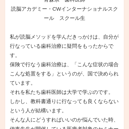
読脳アカデミー・CWインターナショナルスク
ール スクール生
私が読脳メソッドを学んだきっかけは、自分が
行なっている歯科治療に疑問をもったからで
す。
保険で行なう歯科治療は、「こんな症状の場合
こんな処置をする」というのが、国で決められ
ています。
それを私たち歯科医師は大学で学ぶのです。
しかし、教科書通りに行なっても良くならない
という人が結構います。
そんな人にどうすればいいのか悩んでいた時、
伊東先生が開催している医療者対象のセミナー