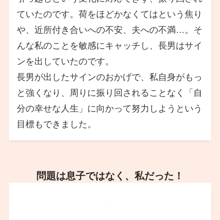
ていたのです。荷をほどかなくてはという焦り
や、近所付き合いへの不安、夫への不満…。そ
んな私のことを敏感にキャッチし、長男はサイ
ンを出していたのです。
長男が出したサインのおかげで、私自身がもっ
と強くなり、周りに振り回されることなく「自
分の幸せな人生」に向かって努力しようという
目標もできました。
問題は息子ではなく、私だった！