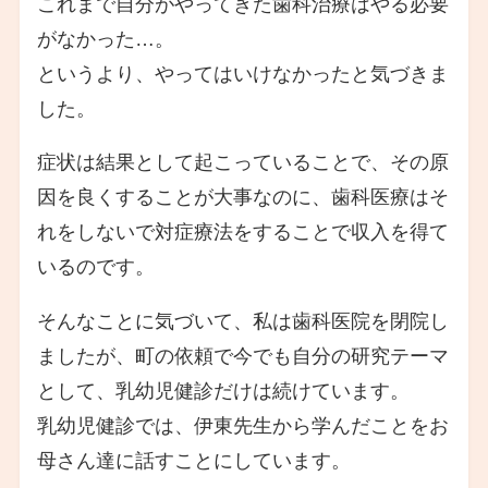
これまで自分がやってきた歯科治療はやる必要
がなかった…。
というより、やってはいけなかったと気づきま
した。
症状は結果として起こっていることで、その原
因を良くすることが大事なのに、歯科医療はそ
れをしないで対症療法をすることで収入を得て
いるのです。
そんなことに気づいて、私は歯科医院を閉院し
ましたが、町の依頼で今でも自分の研究テーマ
として、乳幼児健診だけは続けています。
乳幼児健診では、伊東先生から学んだことをお
母さん達に話すことにしています。