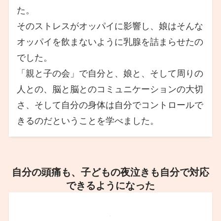
た。
そのストレスがオッパイに影響し、娘はそんな
オッパイを飲まないように乳腺を詰まらせたの
でした。
「親と子の会」で自分と、娘と、そして周りの
人との、脳と脳とのコミュニケーションの大切
さ、そして自分の身体は自分でコントロールで
きるのだということを学べました。
自分の頭痛も、子どもの夜泣きも自分で対応
できるようになった