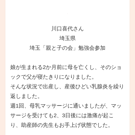
川口喜代さん
埼玉県
埼玉「親と子の会」勉強会参加
娘が生まれる2か月前に母を亡くし、そのショ
ックで父が寝たきりになりました。
そんな状況で出産し、産後ひどい乳腺炎を繰り
返しました。
週1回、母乳マッサージに通いましたが、マッ
サージを受けても2、3日後には激痛が起こ
り、助産師の先生もお手上げ状態でした。