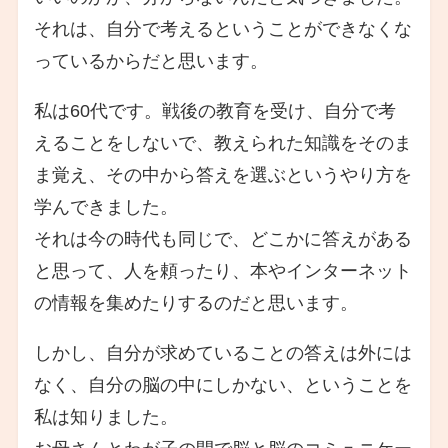
それは、自分で考えるということができなくな
っているからだと思います。
私は60代です。戦後の教育を受け、自分で考
えることをしないで、教えられた知識をそのま
ま覚え、その中から答えを選ぶというやり方を
学んできました。
それは今の時代も同じで、どこかに答えがある
と思って、人を頼ったり、本やインターネット
の情報を集めたりするのだと思います。
しかし、自分が求めていることの答えは外には
なく、自分の脳の中にしかない、ということを
私は知りました。