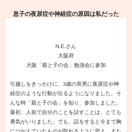
息子の夜尿症や神経症の原因は私だった
N.E.さん
大阪府
大阪「親と子の会」勉強会に参加
引越しをきっかけに、3歳の長男に夜尿症や神
経症のような行動が出るようになりました。そ
んな時「親と子の会」を知り、参加しました。
最初、人前で自分のことを話すことは、とても
勇気がいりました。でも、話をすると今まで胸
につかえていたものが取れるように思え、また