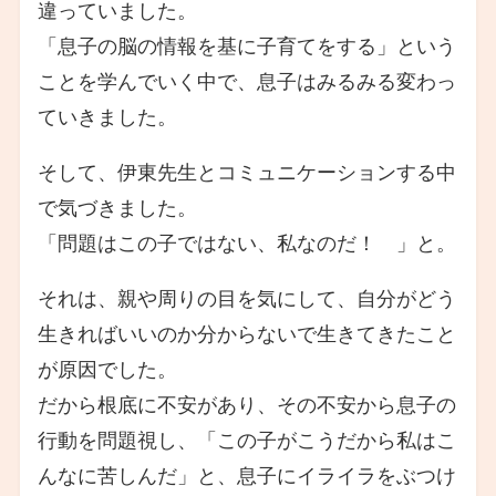
違っていました。
「息子の脳の情報を基に子育てをする」という
ことを学んでいく中で、息子はみるみる変わっ
ていきました。
そして、伊東先生とコミュニケーションする中
で気づきました。
「問題はこの子ではない、私なのだ！ 」と。
それは、親や周りの目を気にして、自分がどう
生きればいいのか分からないで生きてきたこと
が原因でした。
だから根底に不安があり、その不安から息子の
行動を問題視し、「この子がこうだから私はこ
んなに苦しんだ」と、息子にイライラをぶつけ