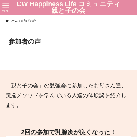
CW Happiness Life コミュニティ
親と子の会
MENU
ホーム
参加者の声
参加者の声
「親と子の会」の勉強会に参加したお母さん達、
読脳メソッドを学んでいる人達の体験談を紹介し
ます。
2回の参加で乳腺炎が良くなった！